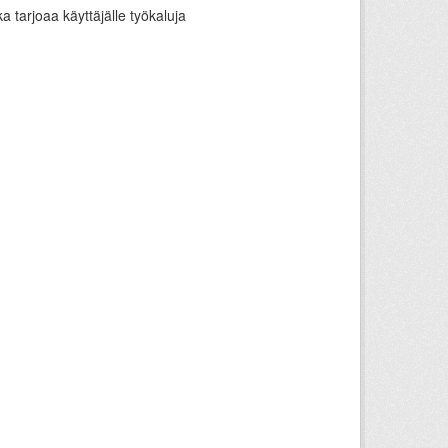
a tarjoaa käyttäjälle työkaluja