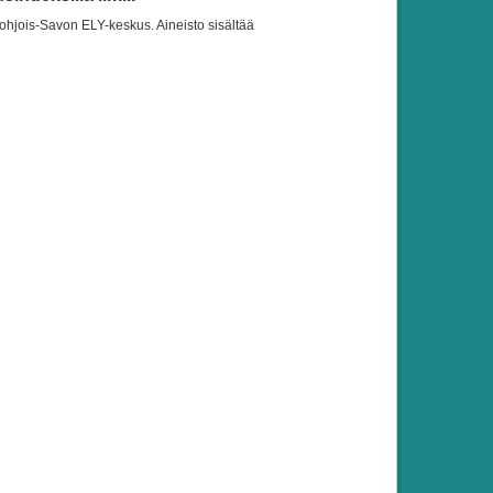
Pohjois-Savon ELY-keskus. Aineisto sisältää