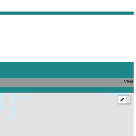
Clear