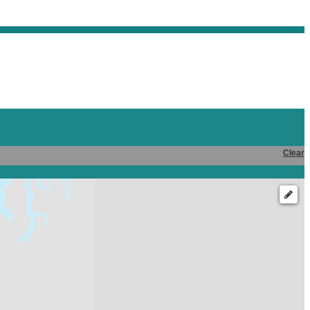
Clear