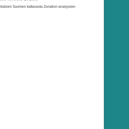
etsäisen Suomen kattavasta Zonation-analyysien