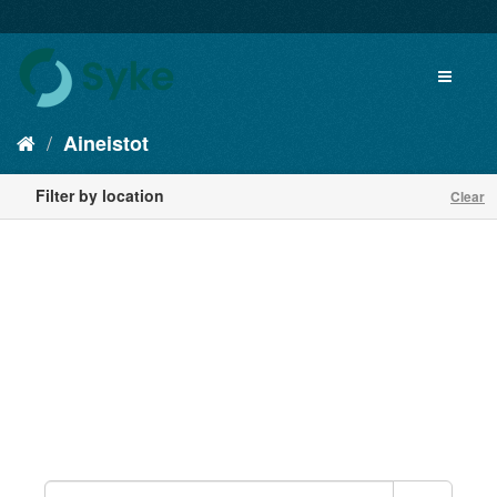
Aineistot
Filter by location
Clear