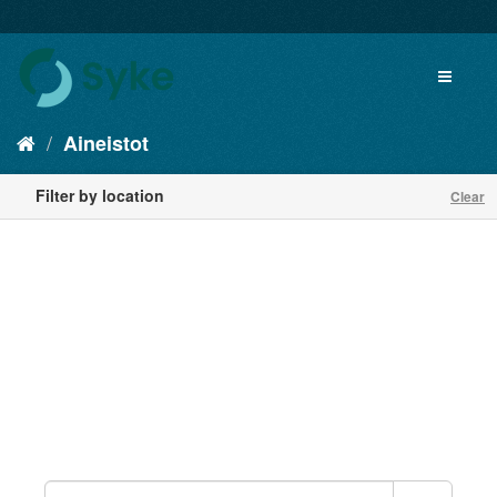
Aineistot
Filter by location
Clear