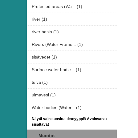
Protected areas (Wa... (1)
river (1)
river basin (1)
Rivers (Water Frame... (1)
sisävedet (1)
Surface water bodie... (1)
tulva (1)
uimavesi (1)
Water bodies (Water... (1)
Näytä vain suositut tietoyyppiä Avainsanat
sisältävät
Muodot