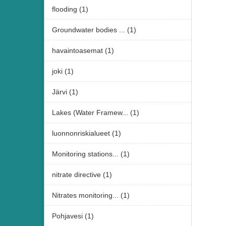
flooding (1)
Groundwater bodies ... (1)
havaintoasemat (1)
joki (1)
Järvi (1)
Lakes (Water Framew... (1)
luonnonriskialueet (1)
Monitoring stations... (1)
nitrate directive (1)
Nitrates monitoring... (1)
Pohjavesi (1)