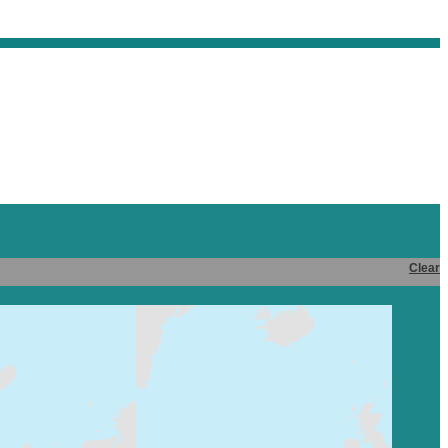
Clear