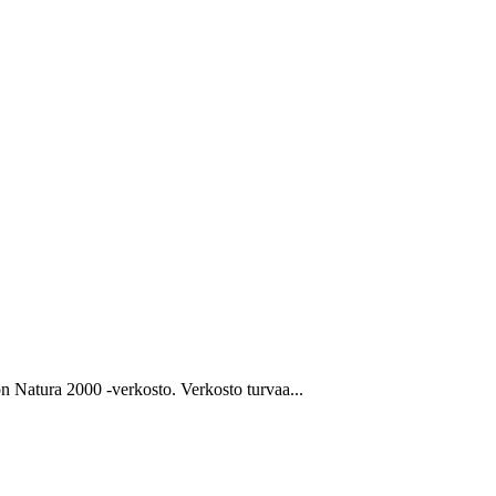
n Natura 2000 -verkosto. Verkosto turvaa...