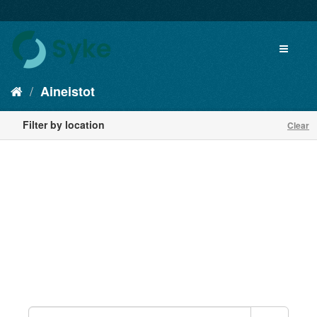
Aineistot
Filter by location
Clear