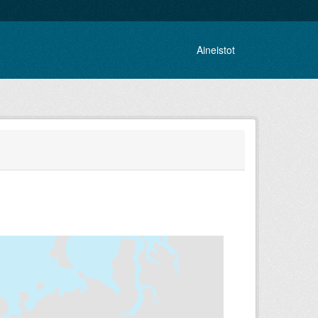
Aineistot