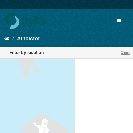
Aineistot
Filter by location
Clear