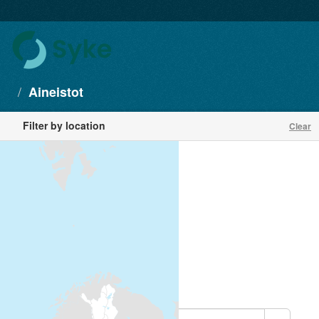
Aineistot
Filter by location
Clear