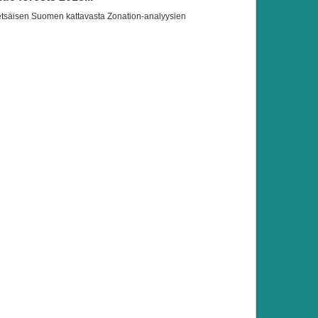
etsäisen Suomen kattavasta Zonation-analyysien