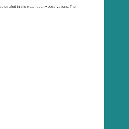
tomated in situ water quality observations. The