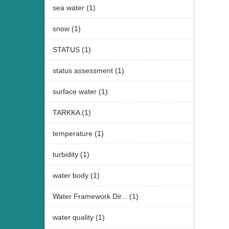
sea water (1)
snow (1)
STATUS (1)
status assessment (1)
surface water (1)
TARKKA (1)
temperature (1)
turbidity (1)
water body (1)
Water Framework Dir... (1)
water quality (1)