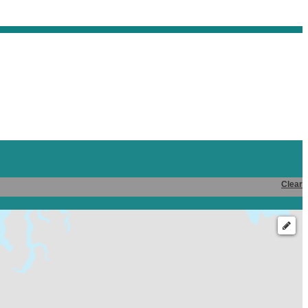
Clear