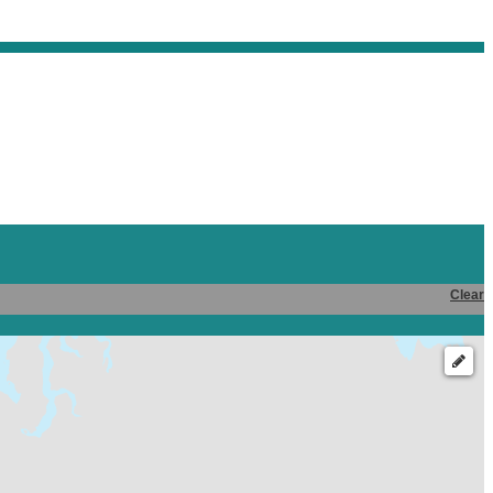
Clear