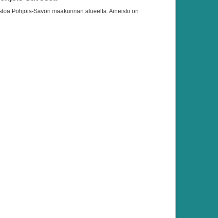
neistoa Pohjois-Savon maakunnan alueelta. Aineisto on