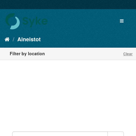
Aineistot
Filter by location
Clear