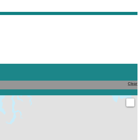
Clear