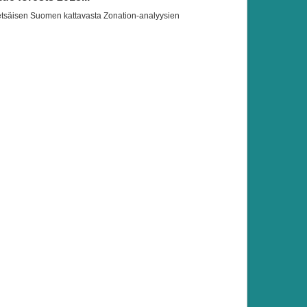
etsäisen Suomen kattavasta Zonation-analyysien